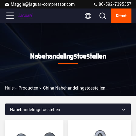
Maggie@jaguar-compressor.com
86-592-7395357
Citaat
Nabehandelingstoestellen
Huis
>
Producten
>
China Nabehandelingstoestellen
Nabehandelingstoestellen