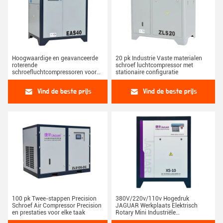
Hoogwaardige en geavanceerde
20 pk Industrie Vaste materialen
roterende
schroef luchtcompressor met
schroefluchtcompressoren voor
stationaire configuratie
houtbewerking
Vind de beste prijs
Vind de beste prijs
100 pk Twee-stappen Precision
380V/220v/110v Hogedruk
Schroef Air Compressor Precision
JAGUAR Werkplaats Elektrisch
en prestaties voor elke taak
Rotary Mini Industriële
Schroefluchtcompressor