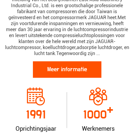
Industrial Co., Ltd. is een grootschalige professionele
fabrikant van compressoren die door Taiwan is
geïnvesteerd en het compressormerk JAGUAR heet.Met
zijn voortdurende inspanningen en vernieuwing, heeft
meer dan 30 jaar ervaring in de luchtcompressorindustrie
en levert uitstekende compressieluchtoplossingen voor
klanten over de hele wereld met zijn JAGUAR-
luchtcompressor, koelluchtdroger,adsorptie luchtdroger, en
lucht tank.Tegenwoordig zijn ...
Meer informatie
+
1991
1000
Oprichtingsjaar
Werknemers