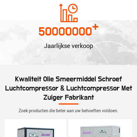
+
50000000
Jaarlijkse verkoop
Kwaliteit Olie Smeermiddel Schroef
Luchtcompressor & Luchtcompressor Met
Zuiger Fabrikant
Zoek producten die beter aan uw behoeften voldoen.