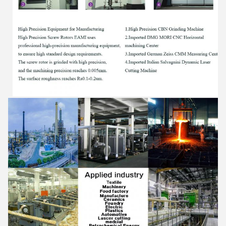
Laat een bericht achter
We bellen je snel terug!