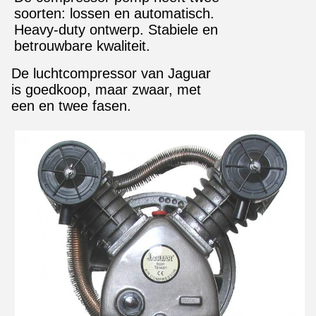
soorten: lossen en automatisch.
Heavy-duty ontwerp. Stabiele en
betrouwbare kwaliteit.
De luchtcompressor van Jaguar
is goedkoop, maar zwaar, met
een en twee fasen.