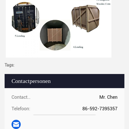
Tags:
Contactpersonen
Contactpersonen:
Mr. Chen
Telefoon:
86-592-7395357