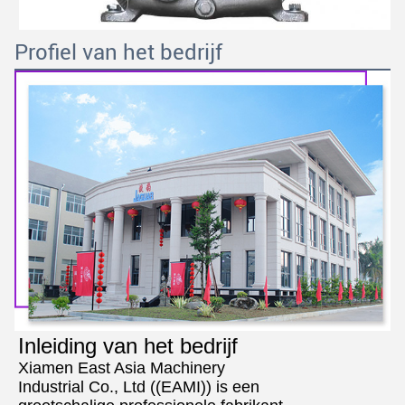
Profiel van het bedrijf
Inleiding van het bedrijf
Xiamen East Asia Machinery
Industrial Co., Ltd ((EAMI)) is een