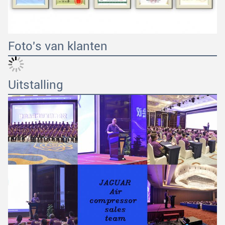
Foto's van klanten
Uitstalling