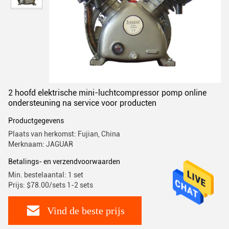
2 hoofd elektrische mini-luchtcompressor pomp online
ondersteuning na service voor producten
Productgegevens
Plaats van herkomst: Fujian, China
Merknaam: JAGUAR
Betalings- en verzendvoorwaarden
Min. bestelaantal: 1 set
Prijs: $78.00/sets 1-2 sets
Vind de beste prijs