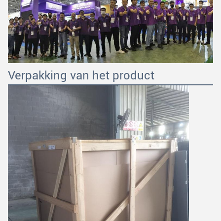
Verpakking van het product