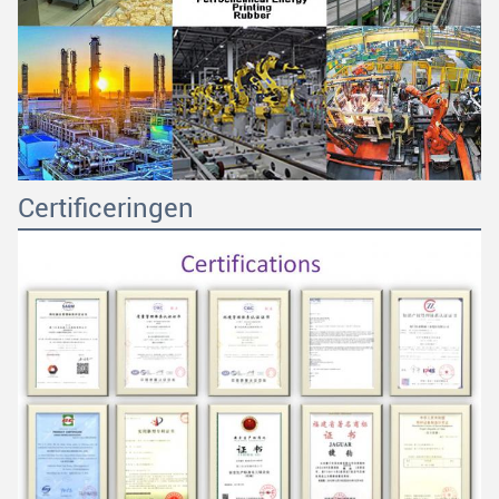
VERZENDEN
Certificeringen