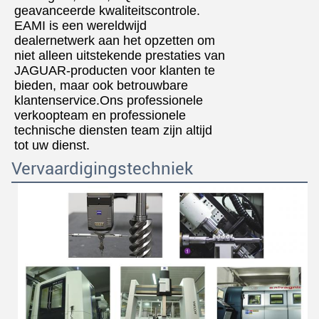
geavanceerde kwaliteitscontrole.
EAMI is een wereldwijd
dealernetwerk aan het opzetten om
niet alleen uitstekende prestaties van
JAGUAR-producten voor klanten te
bieden, maar ook betrouwbare
klantenservice.Ons professionele
verkoopteam en professionele
technische diensten team zijn altijd
tot uw dienst.
Vervaardigingstechniek