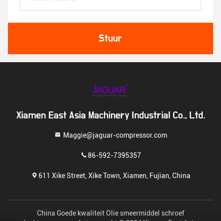
Stuur
Xiamen East Asia Machinery Industrial Co., Ltd.
Maggie@jaguar-compressor.com
86-592-7395357
611 Xike Street, Xike Town, Xiamen, Fujian, China
China Goede kwaliteit Olie smeermiddel schroef