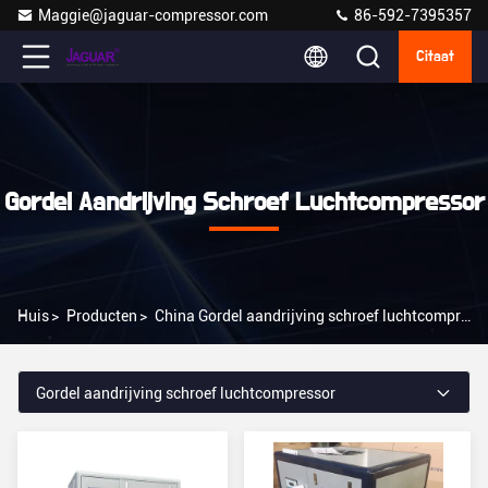
Maggie@jaguar-compressor.com
86-592-7395357
Citaat
Gordel Aandrijving Schroef Luchtcompressor
Huis
>
Producten
>
China Gordel aandrijving schroef luchtcompressor
Gordel aandrijving schroef luchtcompressor