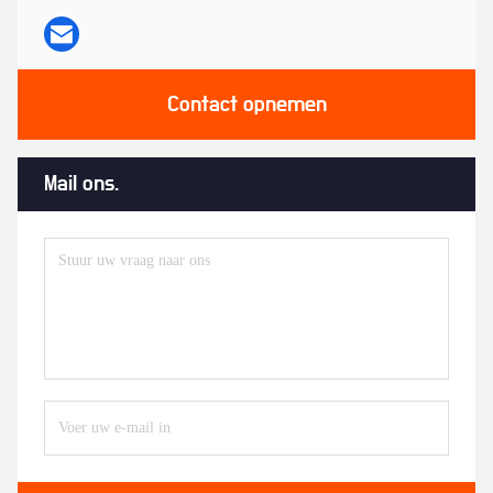
Contact opnemen
Mail ons.