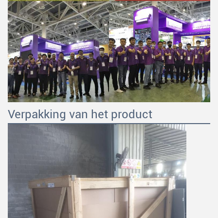
Verpakking van het product