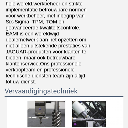
hele wereld.werkbeheer en strikte
implementatie betrouwbare normen
voor werkbeheer, met inbegrip van
Six-Sigma, TPM, TQM en
geavanceerde kwaliteitscontrole.
EAMI is een wereldwijd
dealernetwerk aan het opzetten om
niet alleen uitstekende prestaties van
JAGUAR-producten voor klanten te
bieden, maar ook betrouwbare
klantenservice.Ons professionele
verkoopteam en professionele
technische diensten team zijn altijd
tot uw dienst.
Vervaardigingstechniek