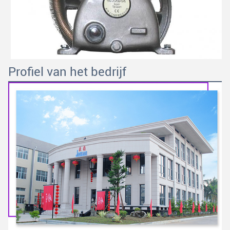
Profiel van het bedrijf