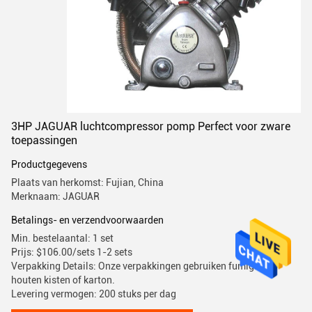
3HP JAGUAR luchtcompressor pomp Perfect voor zware
toepassingen
Productgegevens
Plaats van herkomst: Fujian, China
Merknaam: JAGUAR
Betalings- en verzendvoorwaarden
Min. bestelaantal: 1 set
Prijs: $106.00/sets 1-2 sets
Verpakking Details: Onze verpakkingen gebruiken fumigatie
houten kisten of karton.
Levering vermogen: 200 stuks per dag