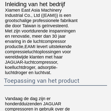
Inleiding van het bedrijf
Xiamen East Asia Machinery
Industrial Co., Ltd ((EAMI)) is een
grootschalige professionele fabrikant
die door Taiwan is geïnvesteerd.
Met zijn voortdurende inspanningen
en renovatie, meer dan 30 jaar
ervaring in de luchtcompressor
productie,EAMI levert uitstekende
compressieluchtoplossingen voor
wereldwijde klanten met haar
JAGUAR-luchtcompressor,
koelluchtdroger, adsorptie-
luchtdroger en luchtvat.
Toepassing van het product
Vandaag de dag zijn er
honderdduizenden JAGUAR
compressoren in gebruik over de