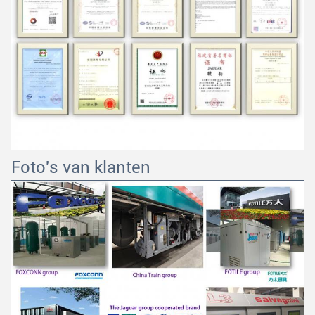
VERZENDEN
Foto's van klanten