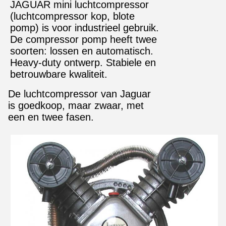
JAGUAR mini luchtcompressor
(luchtcompressor kop, blote
pomp) is voor industrieel gebruik.
De compressor pomp heeft twee
soorten: lossen en automatisch.
Heavy-duty ontwerp. Stabiele en
betrouwbare kwaliteit.
De luchtcompressor van Jaguar
is goedkoop, maar zwaar, met
een en twee fasen.