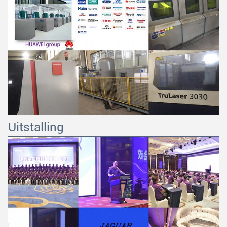
Uitstalling