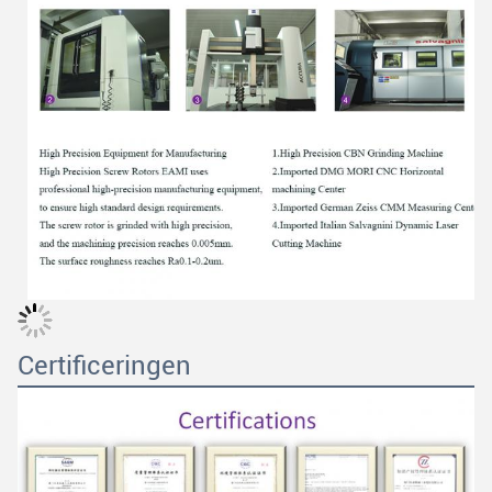
Laat een bericht achter
We bellen je snel terug!
Certificeringen