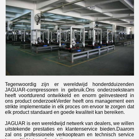
Tegenwoordig zijn er wereldwijd honderdduizenden
JAGUAR-compressoren in gebruik.Ons onderzoeksteam
heeft voortdurend ontwikkeld en enorm geïnvesteerd in
ons product onderzoekVerder heeft ons management een
strikte implementatie in elk proces om ervoor te zorgen dat
elk product standaard en goede kwaliteit kan bereiken.
JAGUAR is een wereldwijd netwerk van dealers, we willen
uitstekende prestaties en klantenservice bieden.Daarom
zal ons professionele verkoopteam en technisch service