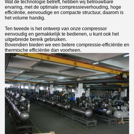
Wat de technologie betreft, hebben wij betrouwbare
ervaring, met de optimale compressieverhouding, hoge
efficiëntie, eenvoudige en compacte structuur, daarom is
het volume handig.
Ten tweede is het ontwerp van onze compressor
eenvoudig en gemakkelijk te bedienen, u kunt ook het
uitgebreide bereik gebruiken.
Bovendien bieden we een betere compressie-efficiëntie en
thermische efficiëntie dan voorheen.