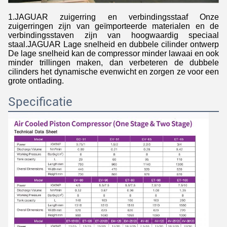
1.JAGUAR zuigerring en verbindingsstaaf Onze
zuigerringen zijn van geïmporteerde materialen en de
verbindingsstaven zijn van hoogwaardig speciaal
staal.JAGUAR Lage snelheid en dubbele cilinder ontwerp
De lage snelheid kan de compressor minder lawaai en ook
minder trillingen maken, dan verbeteren de dubbele
cilinders het dynamische evenwicht en zorgen ze voor een
grote ontlading.
Specificatie