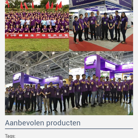
Aanbevolen producten
Tags: