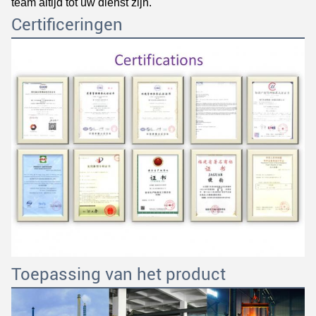
team altijd tot uw dienst zijn.
Certificeringen
Toepassing van het product