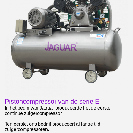
Pistoncompressor van de serie E
In het begin van Jaguar produceerde het de eerste
continue zuigercompressor.
Ten eerste, ons bedrijf produceert al lange tijd
zuigercompressoren.