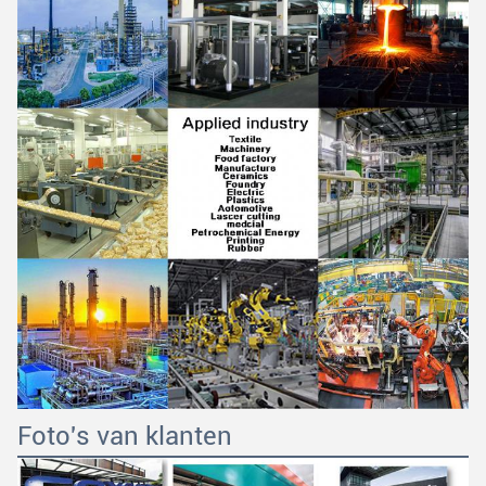
Foto's van klanten