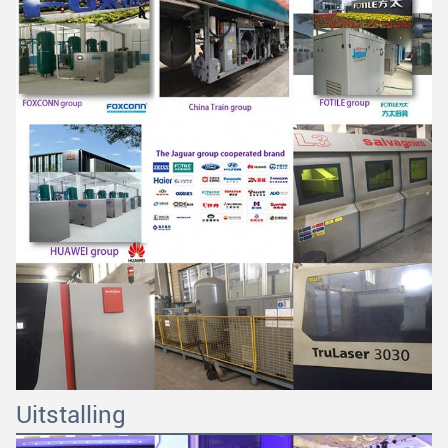
Uitstalling