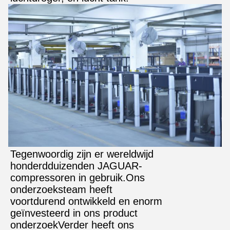
Tegenwoordig zijn er wereldwijd
honderdduizenden JAGUAR-
compressoren in gebruik.Ons
onderzoeksteam heeft
voortdurend ontwikkeld en enorm
geïnvesteerd in ons product
onderzoekVerder heeft ons