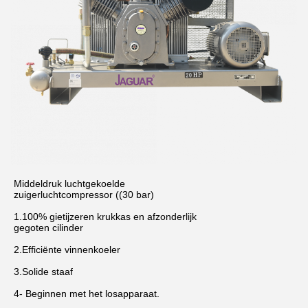
Middeldruk luchtgekoelde
zuigerluchtcompressor ((30 bar)
1.100% gietijzeren krukkas en afzonderlijk
gegoten cilinder
2.Efficiënte vinnenkoeler
3.Solide staaf
4- Beginnen met het losapparaat.