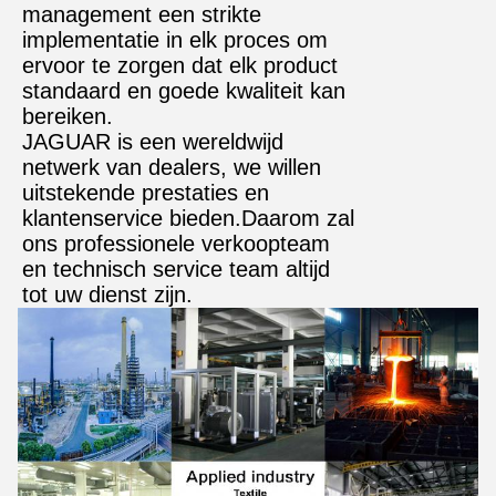
management een strikte
implementatie in elk proces om
ervoor te zorgen dat elk product
standaard en goede kwaliteit kan
bereiken.
JAGUAR is een wereldwijd
netwerk van dealers, we willen
uitstekende prestaties en
klantenservice bieden.Daarom zal
ons professionele verkoopteam
en technisch service team altijd
tot uw dienst zijn.