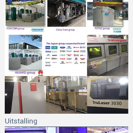
Uitstalling