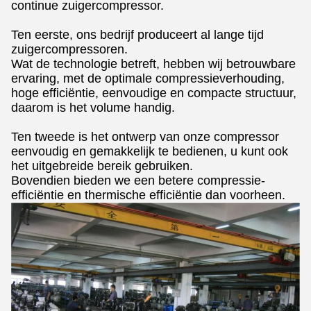
continue zuigercompressor.
Ten eerste, ons bedrijf produceert al lange tijd
zuigercompressoren.
Wat de technologie betreft, hebben wij betrouwbare
ervaring, met de optimale compressieverhouding,
hoge efficiëntie, eenvoudige en compacte structuur,
daarom is het volume handig.
Ten tweede is het ontwerp van onze compressor
eenvoudig en gemakkelijk te bedienen, u kunt ook
het uitgebreide bereik gebruiken.
Bovendien bieden we een betere compressie-
efficiëntie en thermische efficiëntie dan voorheen.