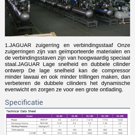
1.JAGUAR zuigerring en verbindingsstaaf Onze
zuigerringen zijn van geïmporteerde materialen en
de verbindingsstaven zijn van hoogwaardig speciaal
staal.JAGUAR Lage snelheid en dubbele cilinder
ontwerp De lage snelheid kan de compressor
minder lawaai en ook minder trillingen maken, dan
verbeteren de dubbele cilinders het dynamische
evenwicht en zorgen ze voor een grote ontlading.
Specificatie