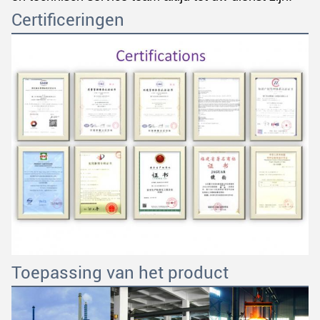
Certificeringen
Toepassing van het product