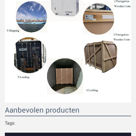
Aanbevolen producten
Tags: