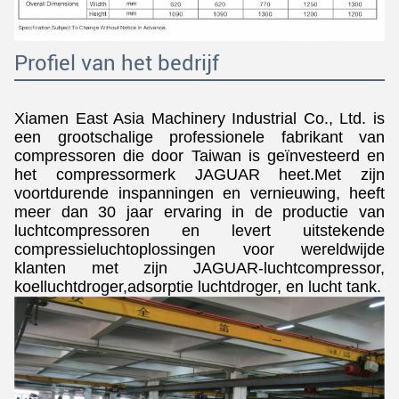
Profiel van het bedrijf
Xiamen East Asia Machinery Industrial Co., Ltd. is
een grootschalige professionele fabrikant van
compressoren die door Taiwan is geïnvesteerd en
het compressormerk JAGUAR heet.Met zijn
voortdurende inspanningen en vernieuwing, heeft
meer dan 30 jaar ervaring in de productie van
luchtcompressoren en levert uitstekende
compressieluchtoplossingen voor wereldwijde
klanten met zijn JAGUAR-luchtcompressor,
koelluchtdroger,adsorptie luchtdroger, en lucht tank.