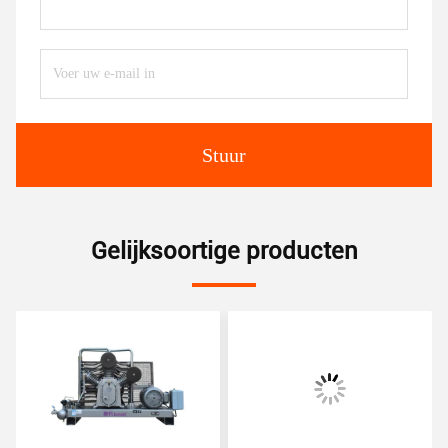
Stuur
Gelijksoortige producten