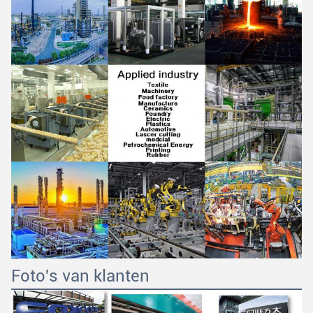
Foto's van klanten