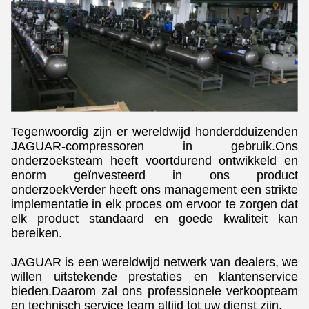
Tegenwoordig zijn er wereldwijd honderdduizenden
JAGUAR-compressoren in gebruik.Ons
onderzoeksteam heeft voortdurend ontwikkeld en
enorm geïnvesteerd in ons product
onderzoekVerder heeft ons management een strikte
implementatie in elk proces om ervoor te zorgen dat
elk product standaard en goede kwaliteit kan
bereiken.
JAGUAR is een wereldwijd netwerk van dealers, we
willen uitstekende prestaties en klantenservice
bieden.Daarom zal ons professionele verkoopteam
en technisch service team altijd tot uw dienst zijn.