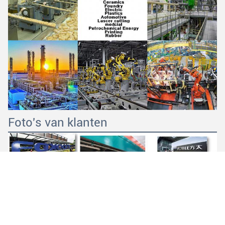
Foto's van klanten