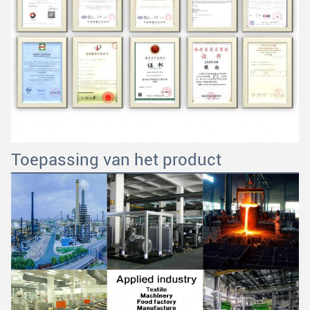
Toepassing van het product