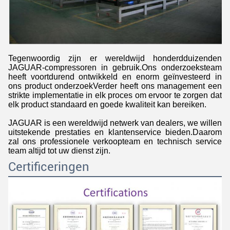
Tegenwoordig zijn er wereldwijd honderdduizenden
JAGUAR-compressoren in gebruik.Ons onderzoeksteam
heeft voortdurend ontwikkeld en enorm geïnvesteerd in
ons product onderzoekVerder heeft ons management een
strikte implementatie in elk proces om ervoor te zorgen dat
elk product standaard en goede kwaliteit kan bereiken.
JAGUAR is een wereldwijd netwerk van dealers, we willen
uitstekende prestaties en klantenservice bieden.Daarom
zal ons professionele verkoopteam en technisch service
team altijd tot uw dienst zijn.
Certificeringen