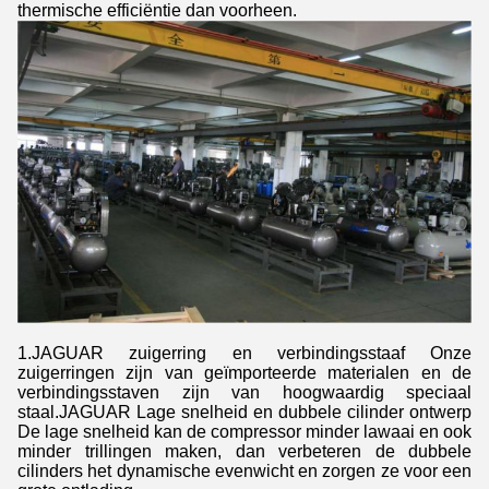
thermische efficiëntie dan voorheen.
1.JAGUAR zuigerring en verbindingsstaaf Onze
zuigerringen zijn van geïmporteerde materialen en de
verbindingsstaven zijn van hoogwaardig speciaal
staal.JAGUAR Lage snelheid en dubbele cilinder ontwerp
De lage snelheid kan de compressor minder lawaai en ook
minder trillingen maken, dan verbeteren de dubbele
cilinders het dynamische evenwicht en zorgen ze voor een