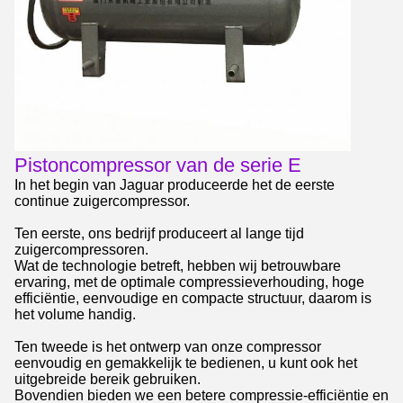
Pistoncompressor van de serie E
In het begin van Jaguar produceerde het de eerste
continue zuigercompressor.
Ten eerste, ons bedrijf produceert al lange tijd
zuigercompressoren.
Wat de technologie betreft, hebben wij betrouwbare
ervaring, met de optimale compressieverhouding, hoge
efficiëntie, eenvoudige en compacte structuur, daarom is
het volume handig.
Ten tweede is het ontwerp van onze compressor
eenvoudig en gemakkelijk te bedienen, u kunt ook het
uitgebreide bereik gebruiken.
Bovendien bieden we een betere compressie-efficiëntie en