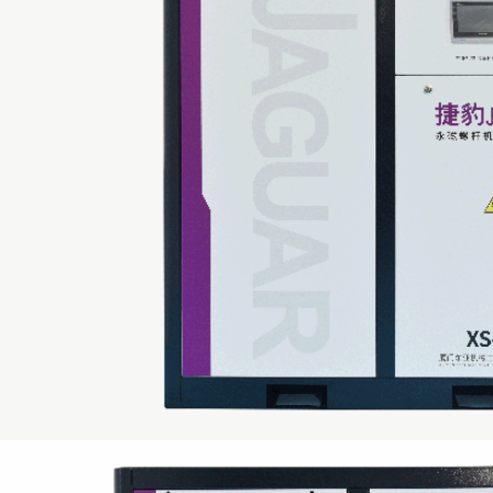
VERZENDEN