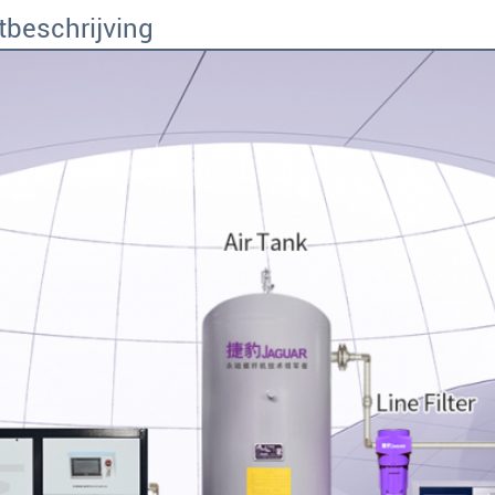
tbeschrijving