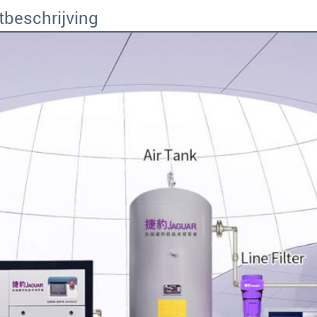
tbeschrijving