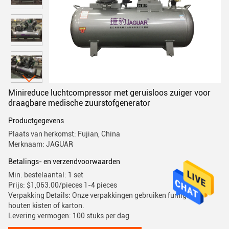
Minireduce luchtcompressor met geruisloos zuiger voor
draagbare medische zuurstofgenerator
Productgegevens
Plaats van herkomst: Fujian, China
Merknaam: JAGUAR
Betalings- en verzendvoorwaarden
Min. bestelaantal: 1 set
Prijs: $1,063.00/pieces 1-4 pieces
Verpakking Details: Onze verpakkingen gebruiken fumigatie
houten kisten of karton.
Levering vermogen: 100 stuks per dag