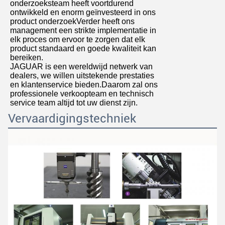
onderzoeksteam heeft voortdurend
ontwikkeld en enorm geïnvesteerd in ons
product onderzoekVerder heeft ons
management een strikte implementatie in
elk proces om ervoor te zorgen dat elk
product standaard en goede kwaliteit kan
bereiken.
JAGUAR is een wereldwijd netwerk van
dealers, we willen uitstekende prestaties
en klantenservice bieden.Daarom zal ons
professionele verkoopteam en technisch
service team altijd tot uw dienst zijn.
Vervaardigingstechniek