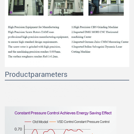
Productparameters