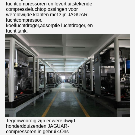
luchtcompressoren en levert uitstekende
compressieluchtoplossingen voor
wereldwijde klanten met zijn JAGUAR-
luchtcompressor,
koelluchtdroger,adsorptie luchtdroger, en
lucht tank.
Tegenwoordig zijn er wereldwijd
honderdduizenden JAGUAR-
compressoren in gebruik.Ons