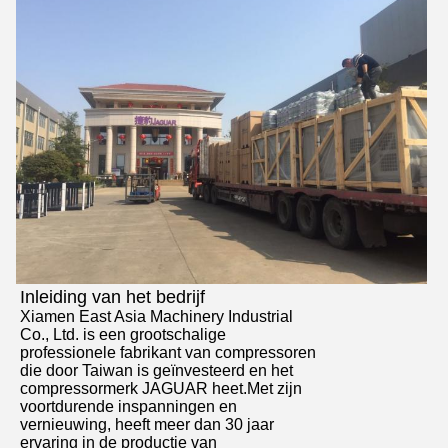
Inleiding van het bedrijf
Xiamen East Asia Machinery Industrial
Co., Ltd. is een grootschalige
professionele fabrikant van compressoren
die door Taiwan is geïnvesteerd en het
compressormerk JAGUAR heet.Met zijn
voortdurende inspanningen en
vernieuwing, heeft meer dan 30 jaar
ervaring in de productie van