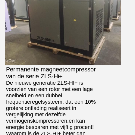
Permanente magneetcompressor
van de serie ZLS-Hi+
De nieuwe generatie ZLS-HI+ is
voorzien van een rotor met een lage
snelheid en een dubbel
frequentieregelsysteem, dat een 10%
grotere ontlading realiseert in
vergelijking met dezelfde
vermogenskompressoren.en kan
energie besparen met vijftig procent!
Waarom is de ZLS-HI+ beter dan