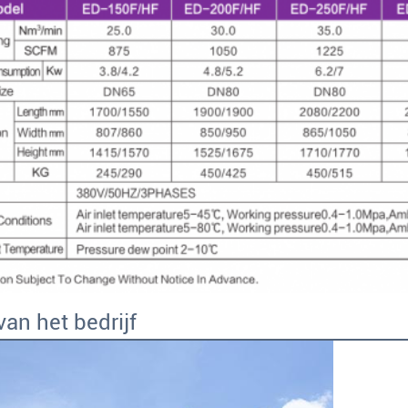
van het bedrijf