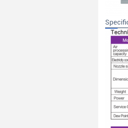
Specifi