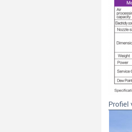
Profiel 