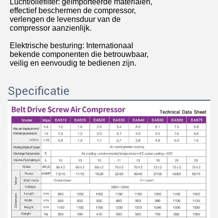
Lucht/oliefilter: geïmporteerde materialen,
effectief beschermen de compressor,
verlengen de levensduur van de
compressor aanzienlijk.
Elektrische besturing: Internationaal
bekende componenten die betrouwbaar,
veilig en eenvoudig te bedienen zijn.
Specificatie