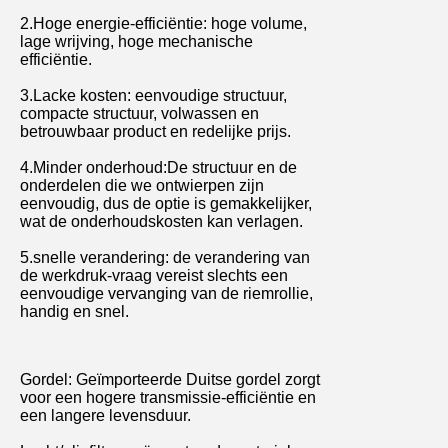
2.Hoge energie-efficiëntie: hoge volume,
lage wrijving, hoge mechanische
efficiëntie.
3.Lacke kosten: eenvoudige structuur,
compacte structuur, volwassen en
betrouwbaar product en redelijke prijs.
4.Minder onderhoud:
De structuur en de
onderdelen die we ontwierpen zijn
eenvoudig, dus de optie is gemakkelijker,
wat de onderhoudskosten kan verlagen.
5.snelle verandering: de verandering van
de werkdruk-vraag vereist slechts een
eenvoudige vervanging van de riemrollie,
handig en snel.
Gordel: Geïmporteerde Duitse gordel zorgt
voor een hogere transmissie-efficiëntie en
een langere levensduur.