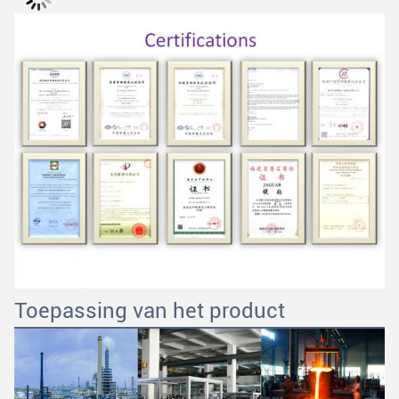
VERZENDEN
Toepassing van het product