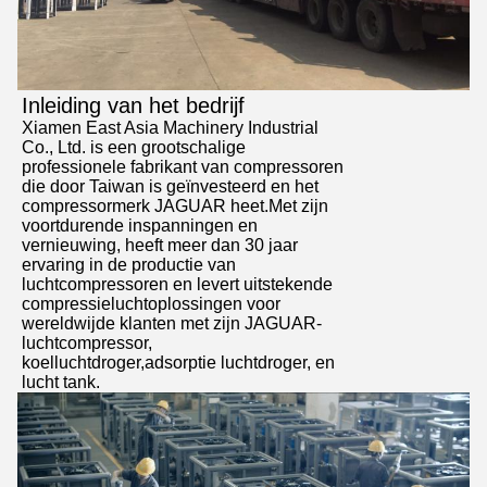
Inleiding van het bedrijf
Xiamen East Asia Machinery Industrial
Co., Ltd. is een grootschalige
professionele fabrikant van compressoren
die door Taiwan is geïnvesteerd en het
compressormerk JAGUAR heet.Met zijn
voortdurende inspanningen en
vernieuwing, heeft meer dan 30 jaar
ervaring in de productie van
luchtcompressoren en levert uitstekende
compressieluchtoplossingen voor
wereldwijde klanten met zijn JAGUAR-
luchtcompressor,
koelluchtdroger,adsorptie luchtdroger, en
lucht tank.