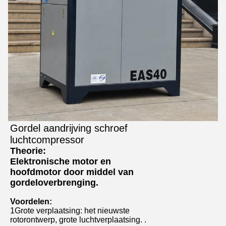
Gordel aandrijving schroef
luchtcompressor
Theorie:
Elektronische motor en
hoofdmotor door middel van
gordeloverbrenging.
Voordelen:
1Grote verplaatsing: het nieuwste
rotorontwerp, grote luchtverplaatsing. .