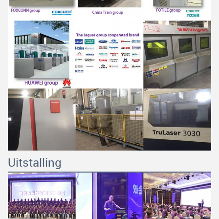
Uitstalling