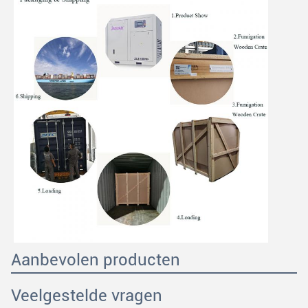
Aanbevolen producten
Veelgestelde vragen