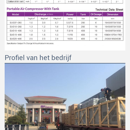
Profiel van het bedrijf