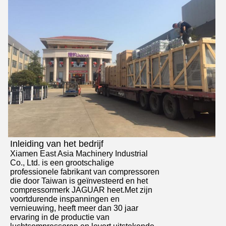
Inleiding van het bedrijf
Xiamen East Asia Machinery Industrial
Co., Ltd. is een grootschalige
professionele fabrikant van compressoren
die door Taiwan is geïnvesteerd en het
compressormerk JAGUAR heet.Met zijn
voortdurende inspanningen en
vernieuwing, heeft meer dan 30 jaar
ervaring in de productie van