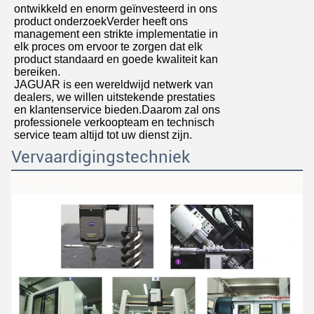
ontwikkeld en enorm geïnvesteerd in ons
product onderzoekVerder heeft ons
management een strikte implementatie in
elk proces om ervoor te zorgen dat elk
product standaard en goede kwaliteit kan
bereiken.
JAGUAR is een wereldwijd netwerk van
dealers, we willen uitstekende prestaties
en klantenservice bieden.Daarom zal ons
professionele verkoopteam en technisch
service team altijd tot uw dienst zijn.
Vervaardigingstechniek