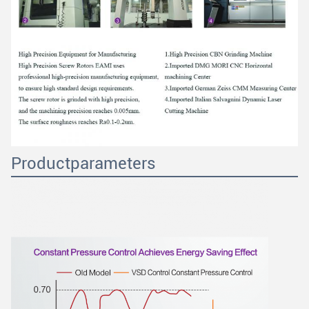
Productparameters