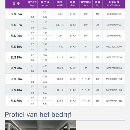
Profiel van het bedrijf