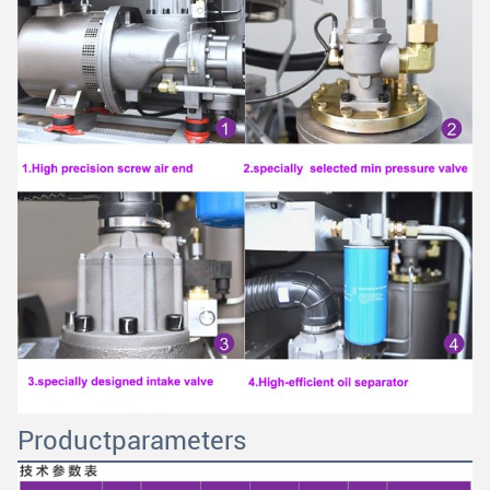
Productparameters