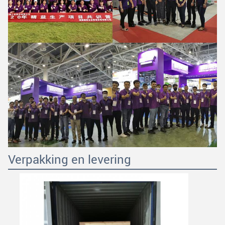
Verpakking en levering