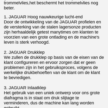
trommelvlies,het beschermt het trommelvlies nog
beter.
1. JAGUAR Hoog nauwkeurige lucht-end
Door de ontwikkeling van de JAGUAR profielen en
de versterking van de stalen lagersonze producten
zijn herhaaldelijk getest manytimes om klanten te
voorzien van een grote ontlading en de machine's
leven is sterk verhoogd.
2. JAGUAR Drukklep
We zullen de drukklep op basis van de eisen van de
klant configureren en ervoor zorgen dat er geen
problemen zijn in het gebruiksproces, volgens de
werkelijke drukbehoeften van de klant om de klant
te bevredigen.
3. JAGUAR Inlaatklep
Het gebruik van een uniek ontwerp voor ons grote
diafragma is in staat om druk slijtage te
verminderen, dus de machine kan lang worden