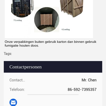
Onze verpakkingen buiten gebruik karton dan binnen gebruik 
fumigatie houten doos.
Tags:
Contactpersonen
Contactpersonen:
Mr. Chen
Telefoon:
86-592-7395357