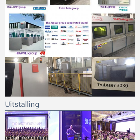
Uitstalling