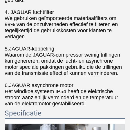
gebruikt.
4. JAGUAR luchtfilter
We gebruiken geïmporteerde materiaalfilters om
99% van de onzuiverheden effectief te filteren en
tegelijkertijd de gebruikskosten voor klanten te
verlagen.
5.JAGUAR-koppeling
Waarom de JAGUAR-compressor weinig trillingen
kan genereren, omdat de lucht- en asynchrone
motor speciale pakkingen gebruikt, die de trillingen
van de transmissie effectief kunnen verminderen.
6.JAGUAR asynchrone motor
Het windkoelsysteem IP54 heeft de elektrische
stroom aanzienlijk verminderd en de temperatuur
van de elektromotor gestabiliseerd.
Specificatie