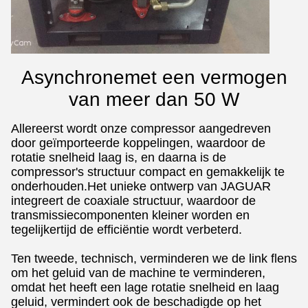
Asynchrone
met een vermogen
van meer dan 50 W
Allereerst wordt onze compressor aangedreven
door geïmporteerde koppelingen, waardoor de
rotatie snelheid laag is, en daarna is de
compressor's structuur compact en gemakkelijk te
onderhouden.Het unieke ontwerp van JAGUAR
integreert de coaxiale structuur, waardoor de
transmissiecomponenten kleiner worden en
tegelijkertijd de efficiëntie wordt verbeterd.
Ten tweede, technisch, verminderen we de link flens
om het geluid van de machine te verminderen,
omdat het heeft een lage rotatie snelheid en laag
geluid, vermindert ook de beschadigde op het