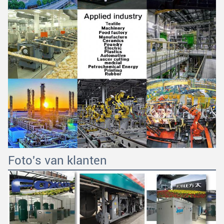
Foto's van klanten