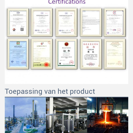
Toepassing van het product