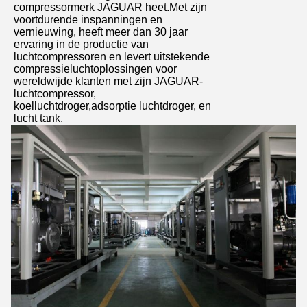
compressormerk JAGUAR heet.Met zijn
voortdurende inspanningen en
vernieuwing, heeft meer dan 30 jaar
ervaring in de productie van
luchtcompressoren en levert uitstekende
compressieluchtoplossingen voor
wereldwijde klanten met zijn JAGUAR-
luchtcompressor,
koelluchtdroger,adsorptie luchtdroger, en
lucht tank.