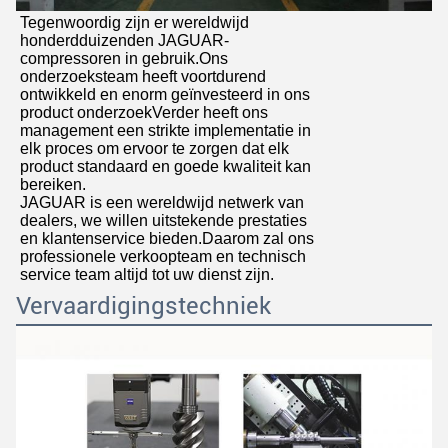
Tegenwoordig zijn er wereldwijd
honderdduizenden JAGUAR-
compressoren in gebruik.Ons
onderzoeksteam heeft voortdurend
ontwikkeld en enorm geïnvesteerd in ons
product onderzoekVerder heeft ons
management een strikte implementatie in
elk proces om ervoor te zorgen dat elk
product standaard en goede kwaliteit kan
bereiken.
JAGUAR is een wereldwijd netwerk van
dealers, we willen uitstekende prestaties
en klantenservice bieden.Daarom zal ons
professionele verkoopteam en technisch
service team altijd tot uw dienst zijn.
Vervaardigingstechniek