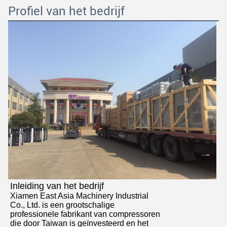
Profiel van het bedrijf
Inleiding van het bedrijf
Xiamen East Asia Machinery Industrial
Co., Ltd. is een grootschalige
professionele fabrikant van compressoren
die door Taiwan is geïnvesteerd en het