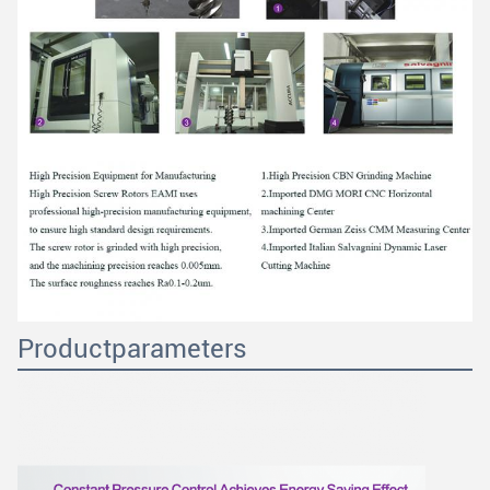
Productparameters