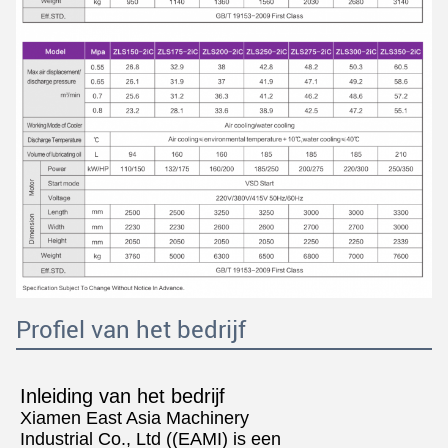
Profiel van het bedrijf
Inleiding van het bedrijf
Xiamen East Asia Machinery
Industrial Co., Ltd ((EAMI) is een