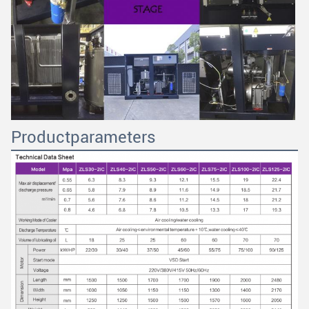
VERZENDEN
Productparameters