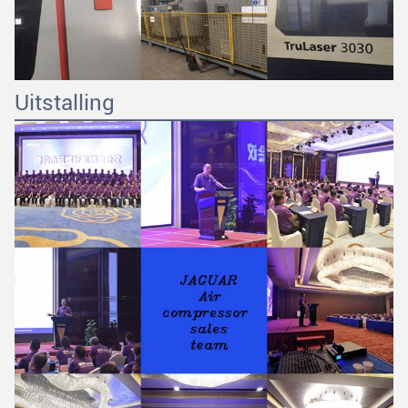
Uitstalling