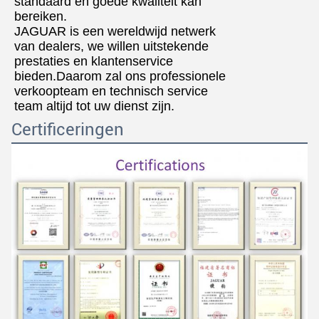
standaard en goede kwaliteit kan
bereiken.
JAGUAR is een wereldwijd netwerk
van dealers, we willen uitstekende
prestaties en klantenservice
bieden.Daarom zal ons professionele
verkoopteam en technisch service
team altijd tot uw dienst zijn.
Certificeringen