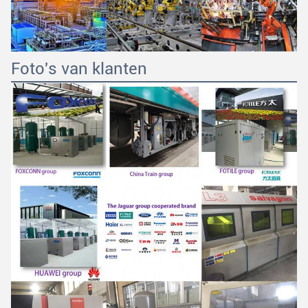
Foto's van klanten