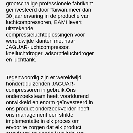
grootschalige professionele fabrikant
geïnvesteerd door Taiwan.meer dan
30 jaar ervaring in de productie van
luchtcompressoren, EAMI levert
uitstekende
compressieluchtoplossingen voor
wereldwijde klanten met haar
JAGUAR-luchtcompressor,
koelluchtdroger, adsorptieluchtdroger
en luchttank.
Tegenwoordig zijn er wereldwijd
honderdduizenden JAGUAR-
compressoren in gebruik.Ons
onderzoeksteam heeft voortdurend
ontwikkeld en enorm geïnvesteerd in
ons product onderzoekVerder heeft
ons management een strikte
implementatie in elk proces om
ervoor te zorgen dat elk product