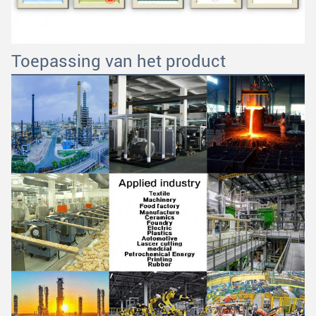
Toepassing van het product