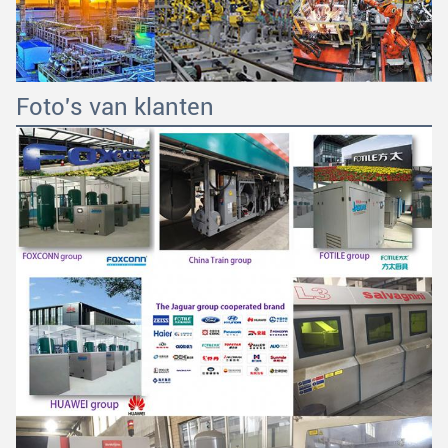
Foto's van klanten