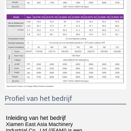
Profiel van het bedrijf
Inleiding van het bedrijf
Xiamen East Asia Machinery
Industrial Co., Ltd ((EAMI) is een