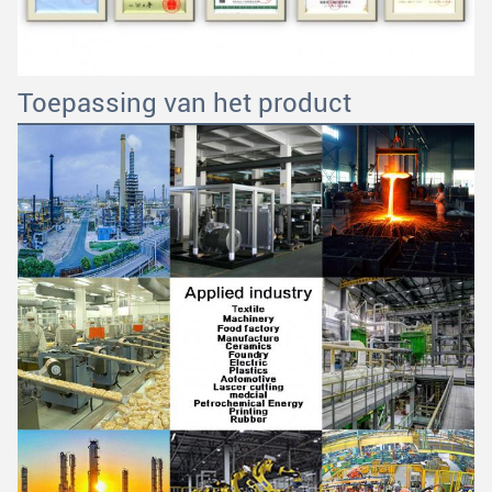
Toepassing van het product