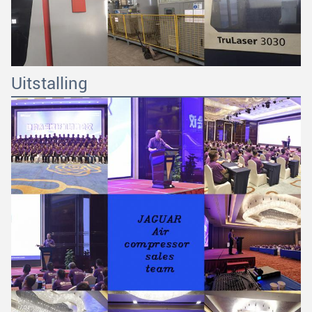
Uitstalling