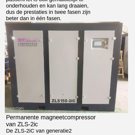
onderhouden en kan lang draaien,
dus de prestaties in twee fasen zijn
beter dan in één fasen.
Permanente magneetcompressor
van ZLS-2ic
De ZLS-2iC van generatie2