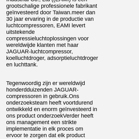
grootschalige professionele fabrikant
geïnvesteerd door Taiwan.meer dan
30 jaar ervaring in de productie van
luchtcompressoren, EAMI levert
uitstekende
compressieluchtoplossingen voor
wereldwijde klanten met haar
JAGUAR-luchtcompressor,
koelluchtdroger, adsorptieluchtdroger
en luchttank.
Tegenwoordig zijn er wereldwijd
honderdduizenden JAGUAR-
compressoren in gebruik.Ons
onderzoeksteam heeft voortdurend
ontwikkeld en enorm geïnvesteerd in
ons product onderzoekVerder heeft
ons management een strikte
implementatie in elk proces om
ervoor te zorgen dat elk product