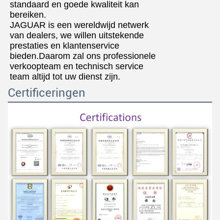
standaard en goede kwaliteit kan
bereiken.
JAGUAR is een wereldwijd netwerk
van dealers, we willen uitstekende
prestaties en klantenservice
bieden.Daarom zal ons professionele
verkoopteam en technisch service
team altijd tot uw dienst zijn.
Certificeringen