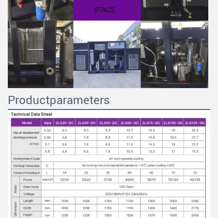
Productparameters