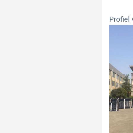
Profiel 