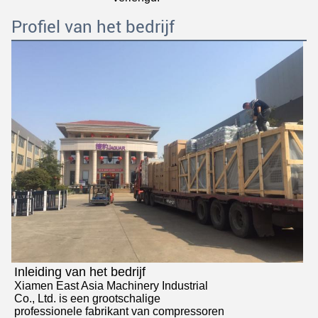
Profiel van het bedrijf
Inleiding van het bedrijf
Xiamen East Asia Machinery Industrial
Co., Ltd. is een grootschalige
professionele fabrikant van compressoren