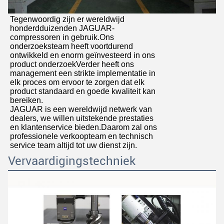
Tegenwoordig zijn er wereldwijd
honderdduizenden JAGUAR-
compressoren in gebruik.Ons
onderzoeksteam heeft voortdurend
ontwikkeld en enorm geïnvesteerd in ons
product onderzoekVerder heeft ons
management een strikte implementatie in
elk proces om ervoor te zorgen dat elk
product standaard en goede kwaliteit kan
bereiken.
JAGUAR is een wereldwijd netwerk van
dealers, we willen uitstekende prestaties
en klantenservice bieden.Daarom zal ons
professionele verkoopteam en technisch
service team altijd tot uw dienst zijn.
Vervaardigingstechniek