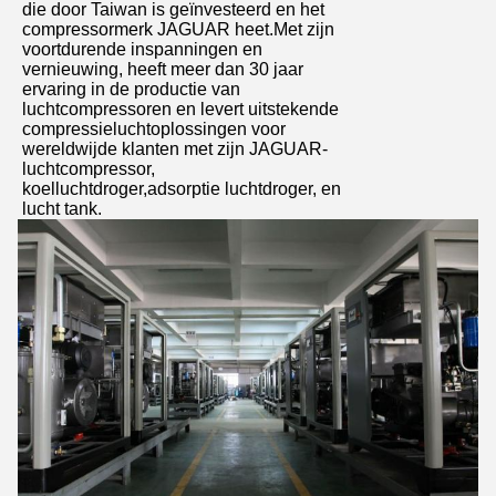
die door Taiwan is geïnvesteerd en het
compressormerk JAGUAR heet.Met zijn
voortdurende inspanningen en
vernieuwing, heeft meer dan 30 jaar
ervaring in de productie van
luchtcompressoren en levert uitstekende
compressieluchtoplossingen voor
wereldwijde klanten met zijn JAGUAR-
luchtcompressor,
koelluchtdroger,adsorptie luchtdroger, en
lucht tank.