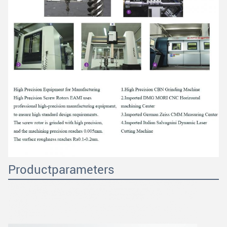
Productparameters