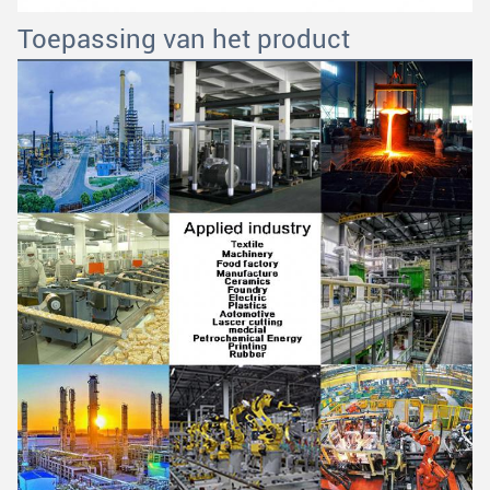
Toepassing van het product