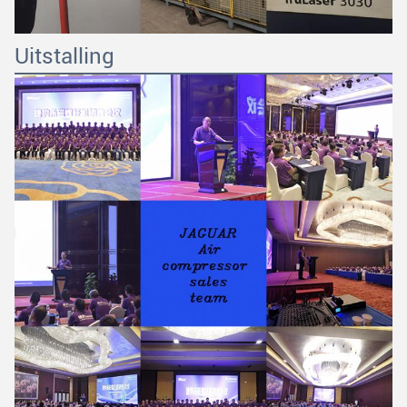
Uitstalling