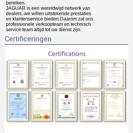
bereiken.
JAGUAR is een wereldwijd netwerk van
dealers, we willen uitstekende prestaties
en klantenservice bieden.Daarom zal ons
professionele verkoopteam en technisch
service team altijd tot uw dienst zijn.
Certificeringen