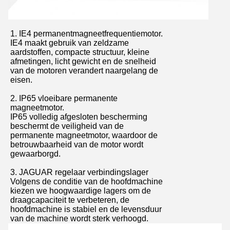
1. IE4 permanentmagneetfrequentiemotor.
IE4 maakt gebruik van zeldzame
aardstoffen, compacte structuur, kleine
afmetingen, licht gewicht en de snelheid
van de motoren verandert naargelang de
eisen.
2. IP65 vloeibare permanente
magneetmotor.
IP65 volledig afgesloten bescherming
beschermt de veiligheid van de
permanente magneetmotor, waardoor de
betrouwbaarheid van de motor wordt
gewaarborgd.
3. JAGUAR regelaar verbindingslager
Volgens de conditie van de hoofdmachine
kiezen we hoogwaardige lagers om de
draagcapaciteit te verbeteren, de
hoofdmachine is stabiel en de levensduur
van de machine wordt sterk verhoogd.