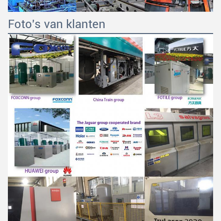
Foto's van klanten