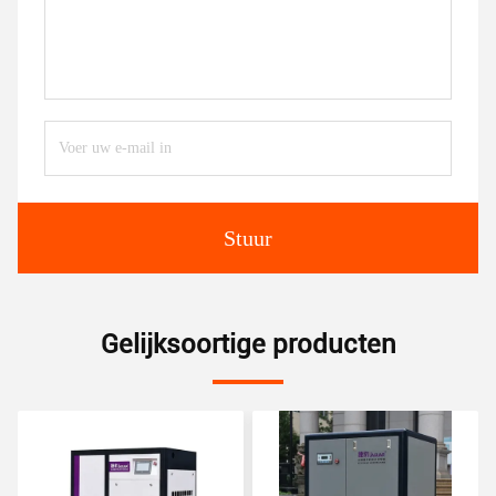
Stuur
Gelijksoortige producten