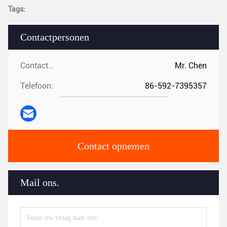
Tags:
Contactpersonen
Contactpersonen:
Mr. Chen
Telefoon:
86-592-7395357
Contact opnemen
Mail ons.