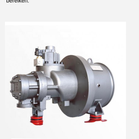
bereiken.