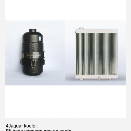
4Jaguar koeler.