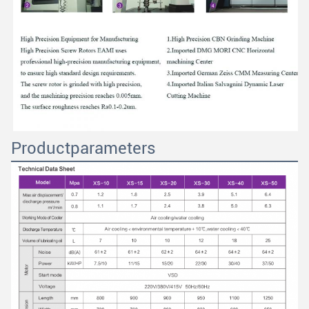
Productparameters