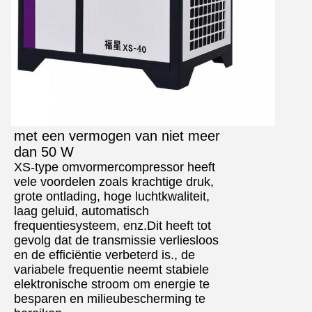
met een vermogen van niet meer
dan 50 W
XS-type omvormercompressor heeft
vele voordelen zoals krachtige druk,
grote ontlading, hoge luchtkwaliteit,
laag geluid, automatisch
frequentiesysteem, enz.Dit heeft tot
gevolg dat de transmissie verliesloos
en de efficiëntie verbeterd is., de
variabele frequentie neemt stabiele
elektronische stroom om energie te
besparen en milieubescherming te