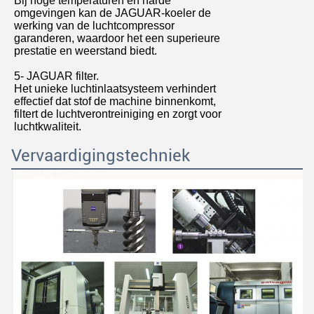
Bij hoge temperaturen en harde
omgevingen kan de JAGUAR-koeler de
werking van de luchtcompressor
garanderen, waardoor het een superieure
prestatie en weerstand biedt.
5- JAGUAR filter.
Het unieke luchtinlaatsysteem verhindert
effectief dat stof de machine binnenkomt,
filtert de luchtverontreiniging en zorgt voor
luchtkwaliteit.
Vervaardigingstechniek