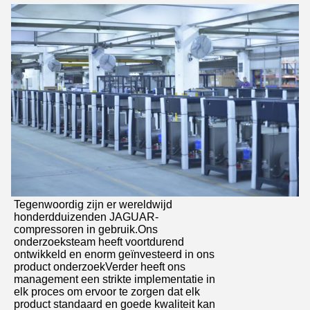
VERZENDEN
Tegenwoordig zijn er wereldwijd
honderdduizenden JAGUAR-
compressoren in gebruik.Ons
onderzoeksteam heeft voortdurend
ontwikkeld en enorm geïnvesteerd in ons
product onderzoekVerder heeft ons
management een strikte implementatie in
elk proces om ervoor te zorgen dat elk
product standaard en goede kwaliteit kan