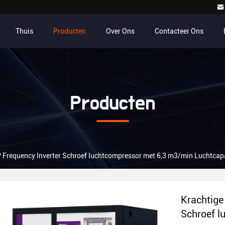
Thuis
Producten
Over Ons
Contacteer Ons
Producten
Frequency Inverter Schroef luchtcompressor met 6,3 m3/min Luchtcapa
Krachtige
Schroef l