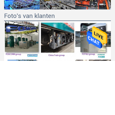
Foto's van klanten