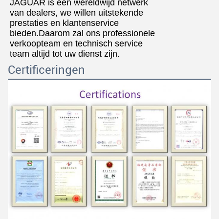
JAGUAR is een wereldwijd netwerk
van dealers, we willen uitstekende
prestaties en klantenservice
bieden.Daarom zal ons professionele
verkoopteam en technisch service
team altijd tot uw dienst zijn.
Certificeringen