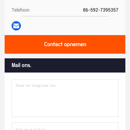
Telefoon:
86-592-7395357
Contact opnemen
Mail ons.