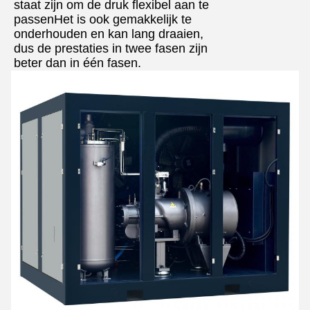
staat zijn om de druk flexibel aan te
passenHet is ook gemakkelijk te
onderhouden en kan lang draaien,
dus de prestaties in twee fasen zijn
beter dan in één fasen.