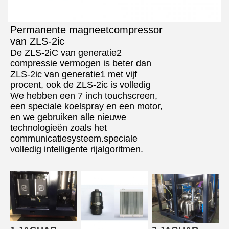
Permanente magneetcompressor
van ZLS-2ic
De ZLS-2iC van generatie2
compressie vermogen is beter dan
ZLS-2ic van generatie1 met vijf
procent, ook de ZLS-2ic is volledig
We hebben een 7 inch touchscreen,
een speciale koelspray en een motor,
en we gebruiken alle nieuwe
technologieën zoals het
communicatiesysteem.speciale
volledig intelligente rijalgoritmen.