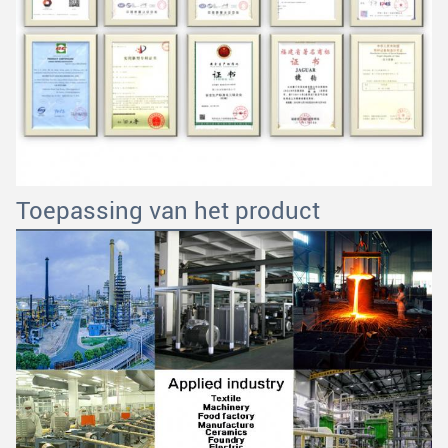
Toepassing van het product