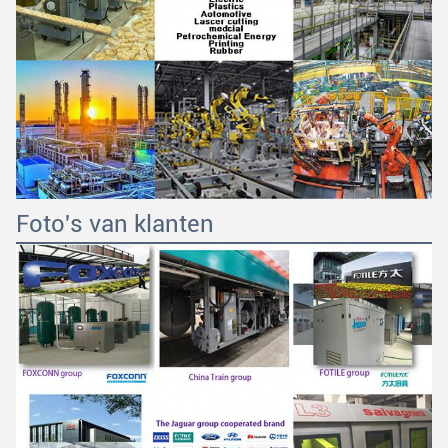
Foto's van klanten