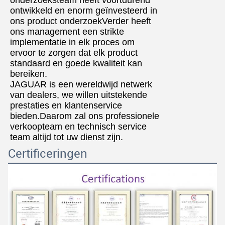
ontwikkeld en enorm geïnvesteerd in
ons product onderzoekVerder heeft
ons management een strikte
implementatie in elk proces om
ervoor te zorgen dat elk product
standaard en goede kwaliteit kan
bereiken.
JAGUAR is een wereldwijd netwerk
van dealers, we willen uitstekende
prestaties en klantenservice
bieden.Daarom zal ons professionele
verkoopteam en technisch service
team altijd tot uw dienst zijn.
Certificeringen