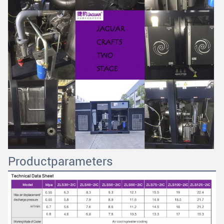
Productparameters