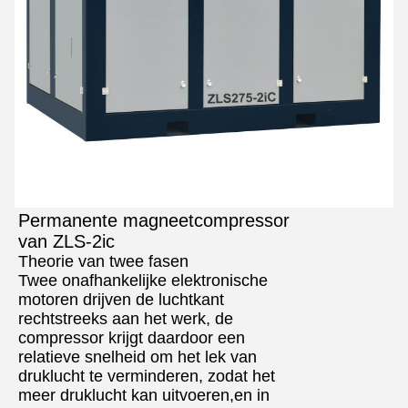
Permanente magneetcompressor
van ZLS-2ic
Theorie van twee fasen
Twee onafhankelijke elektronische
motoren drijven de luchtkant
rechtstreeks aan het werk, de
compressor krijgt daardoor een
relatieve snelheid om het lek van
druklucht te verminderen, zodat het
meer druklucht kan uitvoeren,en in